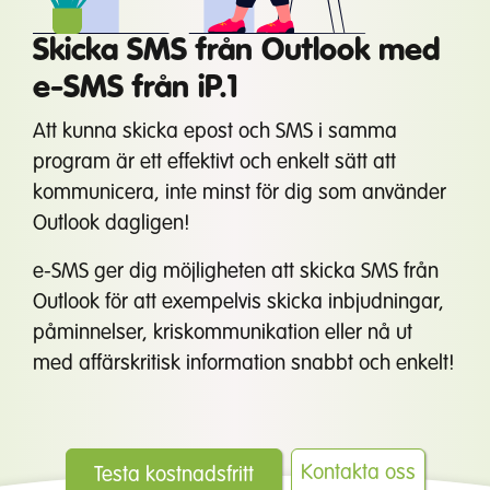
Skicka SMS från Outlook med
e-SMS från iP.1
Att kunna skicka epost och SMS i samma
program är ett effektivt och enkelt sätt att
kommunicera, inte minst för dig som använder
Outlook dagligen!
e-SMS ger dig möjligheten att skicka SMS från
Outlook för att exempelvis skicka inbjudningar,
påminnelser, kriskommunikation eller nå ut
med affärskritisk information snabbt och enkelt!
Kontakta oss
Testa kostnadsfritt