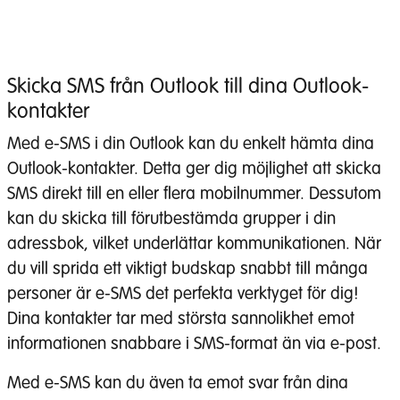
Skicka SMS från Outlook till dina Outlook-
kontakter
Med e-SMS i din Outlook kan du enkelt hämta dina
Outlook-kontakter. Detta ger dig möjlighet att skicka
SMS direkt till en eller flera mobilnummer. Dessutom
kan du skicka till förutbestämda grupper i din
adressbok, vilket underlättar kommunikationen. När
du vill sprida ett viktigt budskap snabbt till många
personer är e-SMS det perfekta verktyget för dig!
Dina kontakter tar med största sannolikhet emot
informationen snabbare i SMS-format än via e-post.
Med e-SMS kan du även ta emot svar från dina