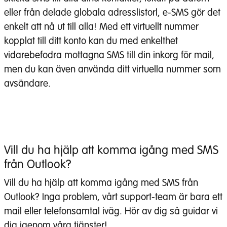
eller från delade globala adresslistorl, e-SMS gör det
enkelt att nå ut till alla! Med ett virtuellt nummer
kopplat till ditt konto kan du med enkelthet
vidarebefodra mottagna SMS till din inkorg för mail,
men du kan även använda ditt virtuella nummer som
avsändare.
Vill du ha hjälp att komma igång med SMS
från Outlook?
Vill du ha hjälp att komma igång med SMS från
Outlook? Inga problem, vårt support-team är bara ett
mail eller telefonsamtal iväg. Hör av dig så guidar vi
dig igenom våra tjänster!