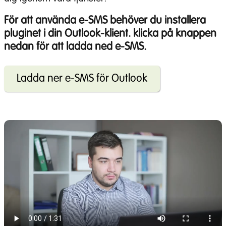
För att använda e-SMS behöver du installera
pluginet i din Outlook-klient. klicka på knappen
nedan för att ladda ned e-SMS.
Ladda ner e-SMS för Outlook