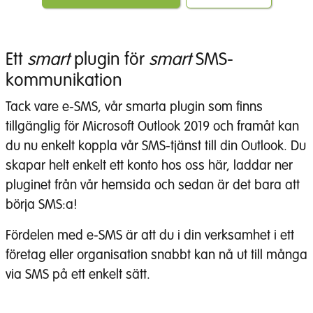
Ett
smart
plugin för
smart
SMS-
kommunikation
Tack vare e-SMS, vår smarta plugin som finns
tillgänglig för Microsoft Outlook 2019 och framåt kan
du nu enkelt koppla vår SMS-tjänst till din Outlook. Du
skapar helt enkelt ett konto hos oss här, laddar ner
pluginet från vår hemsida och sedan är det bara att
börja SMS:a!
Fördelen med e-SMS är att du i din verksamhet i ett
företag eller organisation snabbt kan nå ut till många
via SMS på ett enkelt sätt.