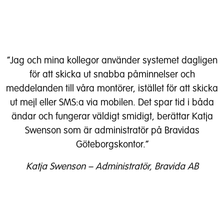
”Jag och mina kollegor använder systemet dagligen
för att skicka ut snabba påminnelser och
meddelanden till våra montörer, istället för att skicka
ut mejl eller SMS:a via mobilen. Det spar tid i båda
ändar och fungerar väldigt smidigt, berättar Katja
Swenson som är administratör på Bravidas
Göteborgskontor.”
Katja Swenson – Administratör, Bravida AB