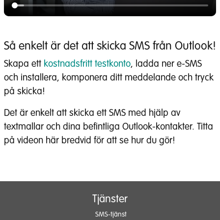
Så enkelt är det att skicka SMS från Outlook!
Skapa ett
kostnadsfritt testkonto
, ladda ner e-SMS
och installera, komponera ditt meddelande och tryck
på skicka!
Det är enkelt att skicka ett SMS med hjälp av
textmallar och dina befintliga Outlook-kontakter. Titta
på videon här bredvid för att se hur du gör!
Tjänster
SMS-tjänst