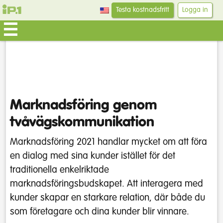
Testa kostnadsfritt
Logga in
Marknadsföring genom
tvåvägskommunikation
Marknadsföring 2021 handlar mycket om att föra
en dialog med sina kunder istället för det
traditionella enkelriktade
marknadsföringsbudskapet. Att interagera med
kunder skapar en starkare relation, där både du
som företagare och dina kunder blir vinnare.