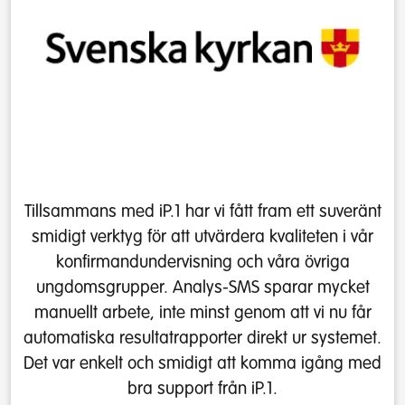
Tillsammans med iP.1 har vi fått fram ett suveränt
smidigt verktyg för att utvärdera kvaliteten i vår
konfirmandundervisning och våra övriga
ungdomsgrupper. Analys-SMS sparar mycket
manuellt arbete, inte minst genom att vi nu får
automatiska resultatrapporter direkt ur systemet.
Det var enkelt och smidigt att komma igång med
bra support från iP.1.